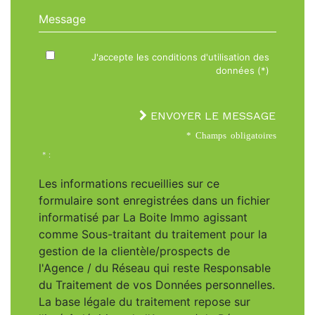
Message
J'accepte les conditions d'utilisation des
données (*)
ENVOYER LE MESSAGE
* Champs obligatoires
* :
Les informations recueillies sur ce
formulaire sont enregistrées dans un fichier
informatisé par La Boite Immo agissant
comme Sous-traitant du traitement pour la
gestion de la clientèle/prospects de
l'Agence / du Réseau qui reste Responsable
du Traitement de vos Données personnelles.
La base légale du traitement repose sur