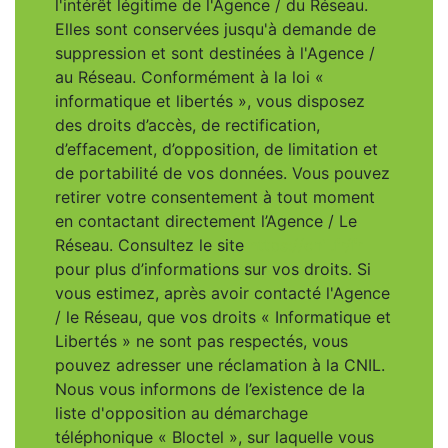
l'intérêt légitime de l'Agence / du Réseau.
Elles sont conservées jusqu'à demande de
suppression et sont destinées à l'Agence /
au Réseau. Conformément à la loi «
informatique et libertés », vous disposez
des droits d’accès, de rectification,
d’effacement, d’opposition, de limitation et
de portabilité de vos données. Vous pouvez
retirer votre consentement à tout moment
en contactant directement l’Agence / Le
Réseau. Consultez le site
https://cnil.fr/fr
pour plus d’informations sur vos droits. Si
vous estimez, après avoir contacté l'Agence
/ le Réseau, que vos droits « Informatique et
Libertés » ne sont pas respectés, vous
pouvez adresser une réclamation à la CNIL.
Nous vous informons de l’existence de la
liste d'opposition au démarchage
téléphonique « Bloctel », sur laquelle vous