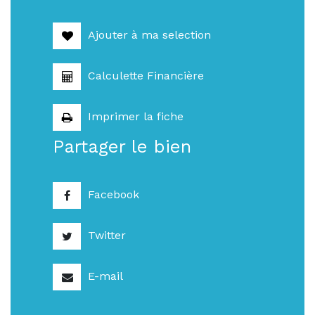
Ajouter à ma selection
Calculette Financière
Imprimer la fiche
Partager le bien
Facebook
Twitter
E-mail