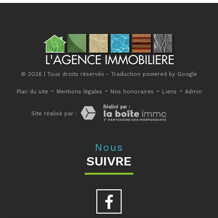
© 2026 | Tous droits réservés - Traduction powered by Google
-
-
-
-
Plan du site
Mentions légales
Nos honoraires
Liens
Admin
Site réalisé par :
Nous
SUIVRE