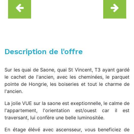
Description de l'offre
Sur les quai de Saone, quai St Vincent, T3 ayant gardé
le cachet de l'ancien, avec les cheminées, le parquet
pointe de Hongrie, les boiseries et tout le charme de
l'ancien.
La jolie VUE sur la saone est exeptionnelle, le calme de
l'appartement, l'orientation est/ouest car il est
traversant, lui confère une belle luminositée.
En étage élévé avec ascensseur, vous beneficiez de