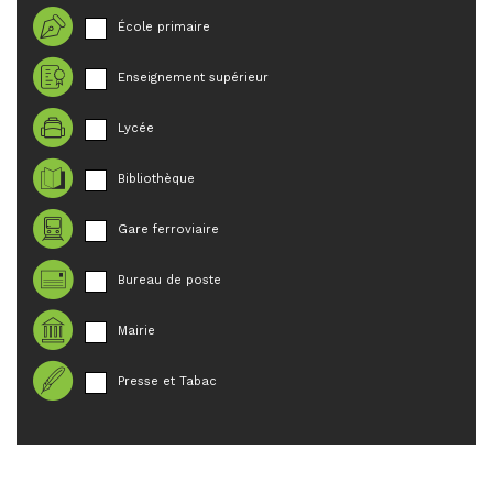
École primaire
Enseignement supérieur
Lycée
Bibliothèque
Gare ferroviaire
Bureau de poste
Mairie
Presse et Tabac