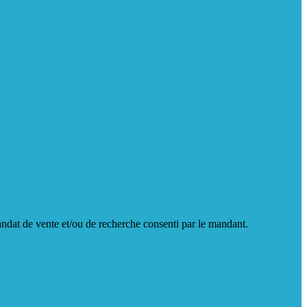
andat de vente et/ou de recherche consenti par le mandant.