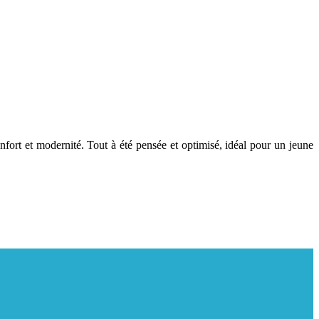
 et modernité. Tout à été pensée et optimisé, idéal pour un jeune