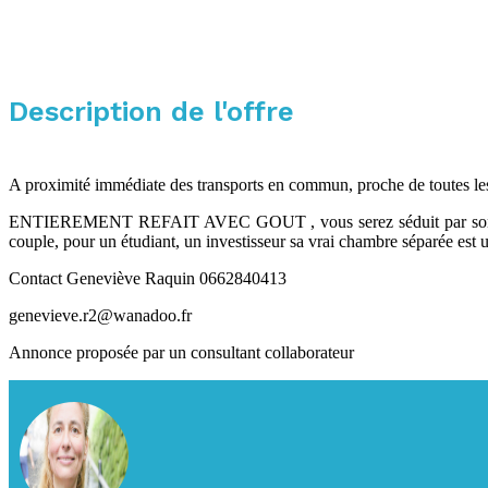
Description de l'offre
A proximité immédiate des transports en commun, proche de toutes le
ENTIEREMENT REFAIT AVEC GOUT , vous serez séduit par son charme 
couple, pour un étudiant, un investisseur sa vrai chambre séparée est 
Contact Geneviève Raquin 0662840413
genevieve.r2@wanadoo.fr
Annonce proposée par un consultant collaborateur