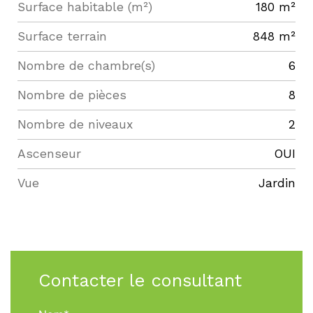
Surface habitable (m²)
180 m²
surface terrain
848 m²
Nombre de chambre(s)
6
Nombre de pièces
8
Nombre de niveaux
2
Ascenseur
OUI
Vue
Jardin
Contacter le consultant
Nom*