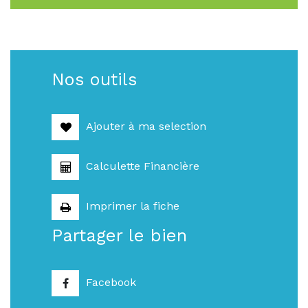
Nos outils
Ajouter à ma selection
Calculette Financière
Imprimer la fiche
Partager le bien
Facebook