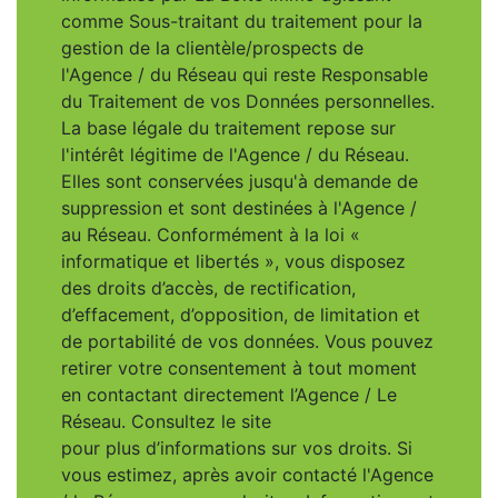
comme Sous-traitant du traitement pour la
gestion de la clientèle/prospects de
l'Agence / du Réseau qui reste Responsable
du Traitement de vos Données personnelles.
La base légale du traitement repose sur
l'intérêt légitime de l'Agence / du Réseau.
Elles sont conservées jusqu'à demande de
suppression et sont destinées à l'Agence /
au Réseau. Conformément à la loi «
informatique et libertés », vous disposez
des droits d’accès, de rectification,
d’effacement, d’opposition, de limitation et
de portabilité de vos données. Vous pouvez
retirer votre consentement à tout moment
en contactant directement l’Agence / Le
Réseau. Consultez le site
https://cnil.fr/fr
pour plus d’informations sur vos droits. Si
vous estimez, après avoir contacté l'Agence