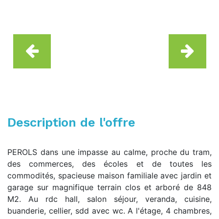
Description de l'offre
PEROLS dans une impasse au calme, proche du tram,
des commerces, des écoles et de toutes les
commodités, spacieuse maison familiale avec jardin et
garage sur magnifique terrain clos et arboré de 848
M2. Au rdc hall, salon séjour, veranda, cuisine,
buanderie, cellier, sdd avec wc. A l'étage, 4 chambres,