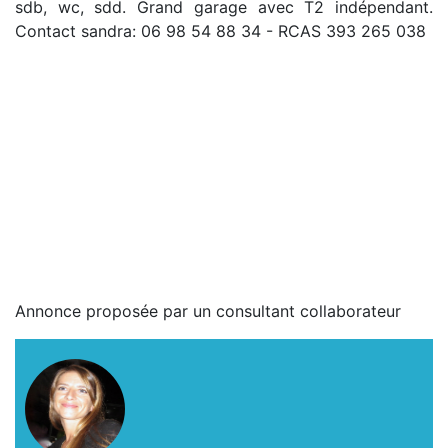
sdb, wc, sdd. Grand garage avec T2 indépendant.
Contact sandra: 06 98 54 88 34 - RCAS 393 265 038
Annonce proposée par un consultant collaborateur