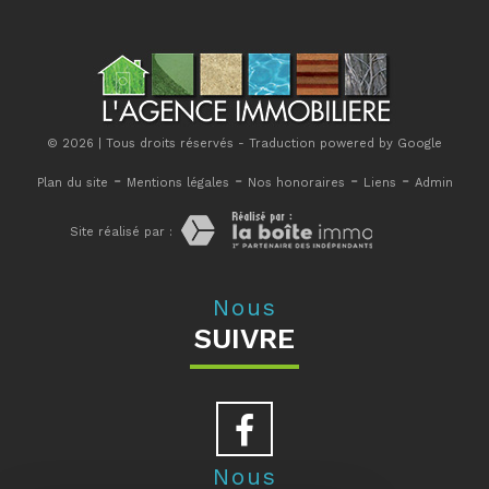
© 2026 | Tous droits réservés - Traduction powered by Google
-
-
-
-
Plan du site
Mentions légales
Nos honoraires
Liens
Admin
Site réalisé par :
Nous
SUIVRE
Nous