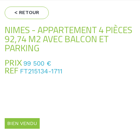
< RETOUR
NIMES - APPARTEMENT 4 PIÈCES
92,74 M2 AVEC BALCON ET
PARKING
PRIX
99 500
€
REF
FT215134-1711
BIEN VENDU