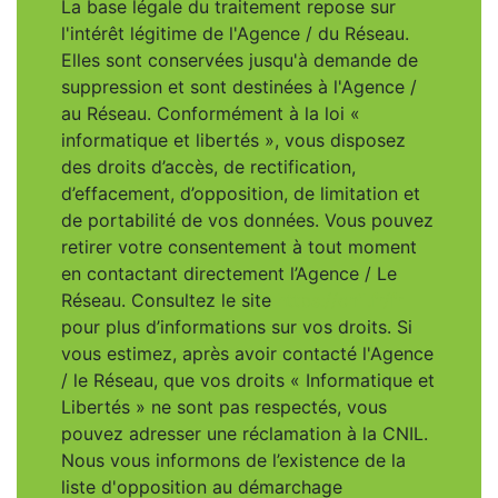
La base légale du traitement repose sur
l'intérêt légitime de l'Agence / du Réseau.
Elles sont conservées jusqu'à demande de
suppression et sont destinées à l'Agence /
au Réseau. Conformément à la loi «
informatique et libertés », vous disposez
des droits d’accès, de rectification,
d’effacement, d’opposition, de limitation et
de portabilité de vos données. Vous pouvez
retirer votre consentement à tout moment
en contactant directement l’Agence / Le
Réseau. Consultez le site
https://cnil.fr/fr
pour plus d’informations sur vos droits. Si
vous estimez, après avoir contacté l'Agence
/ le Réseau, que vos droits « Informatique et
Libertés » ne sont pas respectés, vous
pouvez adresser une réclamation à la CNIL.
Nous vous informons de l’existence de la
liste d'opposition au démarchage