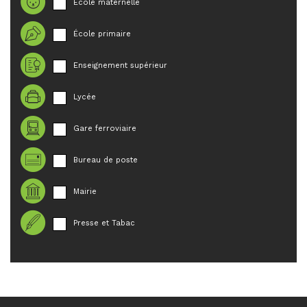
École maternelle
École primaire
Enseignement supérieur
Lycée
Gare ferroviaire
Bureau de poste
Mairie
Presse et Tabac