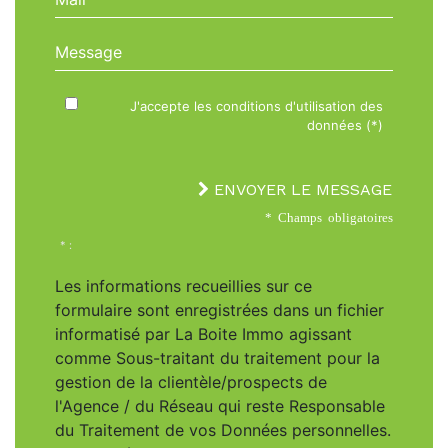
Message
J'accepte les conditions d'utilisation des
données (*)
ENVOYER LE MESSAGE
* Champs obligatoires
* :
Les informations recueillies sur ce
formulaire sont enregistrées dans un fichier
informatisé par La Boite Immo agissant
comme Sous-traitant du traitement pour la
gestion de la clientèle/prospects de
l'Agence / du Réseau qui reste Responsable
du Traitement de vos Données personnelles.