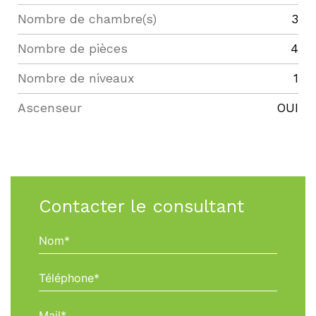
Nombre de chambre(s)
3
Nombre de pièces
4
Nombre de niveaux
1
Ascenseur
OUI
Contacter le consultant
Nom*
Téléphone*
Mail*