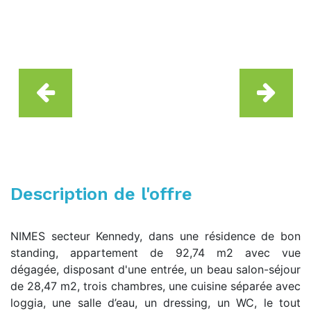
Description de l'offre
NIMES secteur Kennedy, dans une résidence de bon
standing, appartement de 92,74 m2 avec vue
dégagée, disposant d'une entrée, un beau salon-séjour
de 28,47 m2, trois chambres, une cuisine séparée avec
loggia, une salle d’eau, un dressing, un WC, le tout