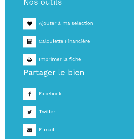
Nos outils
Ajouter à ma selection
Calculette Financière
Imprimer la fiche
Partager le bien
Facebook
Twitter
E-mail