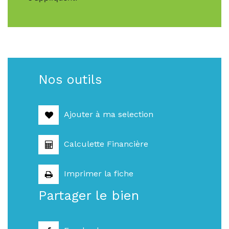
Nos outils
Ajouter à ma selection
Calculette Financière
Imprimer la fiche
Partager le bien