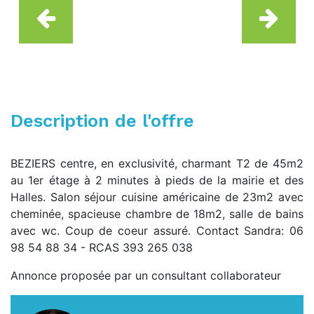
Description de l'offre
BEZIERS centre, en exclusivité, charmant T2 de 45m2
au 1er étage à 2 minutes à pieds de la mairie et des
Halles. Salon séjour cuisine américaine de 23m2 avec
cheminée, spacieuse chambre de 18m2, salle de bains
avec wc. Coup de coeur assuré. Contact Sandra: 06
98 54 88 34 - RCAS 393 265 038
Annonce proposée par un consultant collaborateur