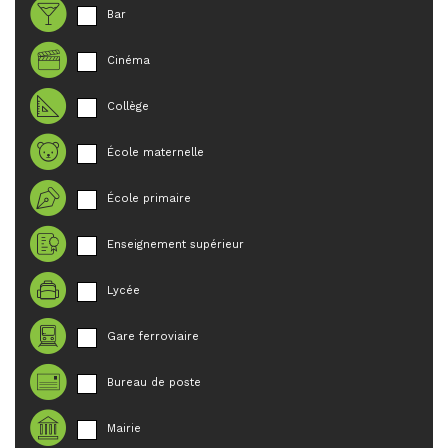
Bar
Cinéma
Collège
École maternelle
École primaire
Enseignement supérieur
Lycée
Gare ferroviaire
Bureau de poste
Mairie