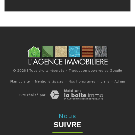
© 2026 | Tous droits réservés - Traduction powered by Google
-
-
-
-
Plan du site
Mentions légales
Nos honoraires
Liens
Admin
Site réalisé par :
Nous
SUIVRE