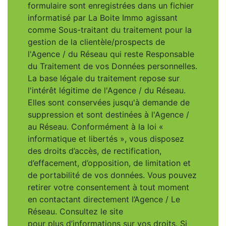
formulaire sont enregistrées dans un fichier
informatisé par La Boite Immo agissant
comme Sous-traitant du traitement pour la
gestion de la clientèle/prospects de
l'Agence / du Réseau qui reste Responsable
du Traitement de vos Données personnelles.
La base légale du traitement repose sur
l'intérêt légitime de l'Agence / du Réseau.
Elles sont conservées jusqu'à demande de
suppression et sont destinées à l'Agence /
au Réseau. Conformément à la loi «
informatique et libertés », vous disposez
des droits d’accès, de rectification,
d’effacement, d’opposition, de limitation et
de portabilité de vos données. Vous pouvez
retirer votre consentement à tout moment
en contactant directement l’Agence / Le
Réseau. Consultez le site
https://cnil.fr/fr
pour plus d’informations sur vos droits. Si