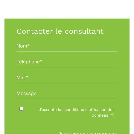
Contacter le consultant
Nom*
Téléphone*
Mail*
Message
J'accepte les conditions d'utilisation des
données (*)