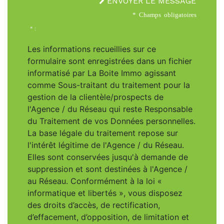
ENVOYER LE MESSAGE
* Champs obligatoires
* :
Les informations recueillies sur ce
formulaire sont enregistrées dans un fichier
informatisé par La Boite Immo agissant
comme Sous-traitant du traitement pour la
gestion de la clientèle/prospects de
l'Agence / du Réseau qui reste Responsable
du Traitement de vos Données personnelles.
La base légale du traitement repose sur
l'intérêt légitime de l'Agence / du Réseau.
Elles sont conservées jusqu'à demande de
suppression et sont destinées à l'Agence /
au Réseau. Conformément à la loi «
informatique et libertés », vous disposez
des droits d’accès, de rectification,
d’effacement, d’opposition, de limitation et