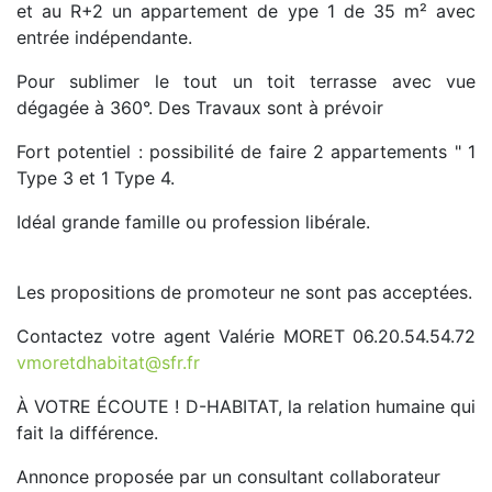
et au R+2 un appartement de ype 1 de 35 m² avec
entrée indépendante.
Pour sublimer le tout un toit terrasse avec vue
dégagée à 360°. Des Travaux sont à prévoir
Fort potentiel : possibilité de faire 2 appartements " 1
Type 3 et 1 Type 4.
Idéal grande famille ou profession libérale.
Les propositions de promoteur ne sont pas acceptées.
Contactez votre agent Valérie MORET 06.20.54.54.72
vmoretdhabitat@sfr.fr
À VOTRE ÉCOUTE ! D-HABITAT, la relation humaine qui
fait la différence.
Annonce proposée par un consultant collaborateur