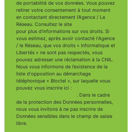
de portabilité de vos données. Vous pouvez
retirer votre consentement à tout moment
en contactant directement l’Agence / Le
Réseau. Consultez le site
https://cnil.fr/fr
pour plus d’informations sur vos droits. Si
vous estimez, après avoir contacté l'Agence
/ le Réseau, que vos droits « Informatique et
Libertés » ne sont pas respectés, vous
pouvez adresser une réclamation à la CNIL.
Nous vous informons de l’existence de la
liste d'opposition au démarchage
téléphonique « Bloctel », sur laquelle vous
pouvez vous inscrire ici :
https://www.bloctel.gouv.fr
. Dans le cadre
de la protection des Données personnelles,
nous vous invitons à ne pas inscrire de
Données sensibles dans le champ de saisie
libre.