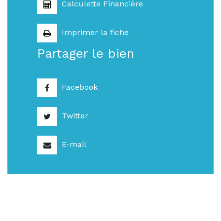
Calculette Financière
Imprimer la fiche
Partager le bien
Facebook
Twitter
E-mail