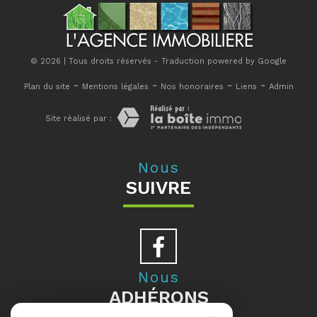
© 2026 | Tous droits réservés - Traduction powered by Google
-
-
-
-
Plan du site
Mentions légales
Nos honoraires
Liens
Admin
Site réalisé par :
Nous
SUIVRE
Nous
ADHÉRONS