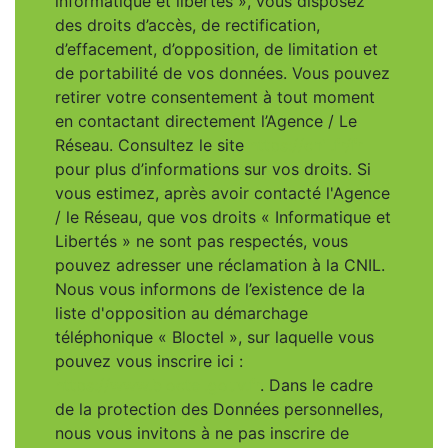
informatique et libertés », vous disposez
des droits d’accès, de rectification,
d’effacement, d’opposition, de limitation et
de portabilité de vos données. Vous pouvez
retirer votre consentement à tout moment
en contactant directement l’Agence / Le
Réseau. Consultez le site
https://cnil.fr/fr
pour plus d’informations sur vos droits. Si
vous estimez, après avoir contacté l'Agence
/ le Réseau, que vos droits « Informatique et
Libertés » ne sont pas respectés, vous
pouvez adresser une réclamation à la CNIL.
Nous vous informons de l’existence de la
liste d'opposition au démarchage
téléphonique « Bloctel », sur laquelle vous
pouvez vous inscrire ici :
https://www.bloctel.gouv.fr
. Dans le cadre
de la protection des Données personnelles,
nous vous invitons à ne pas inscrire de