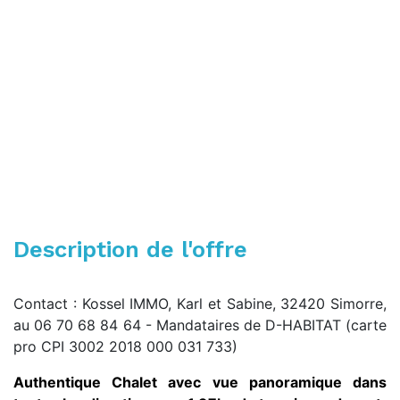
Description de l'offre
Contact : Kossel IMMO, Karl et Sabine, 32420 Simorre,
au 06 70 68 84 64 - Mandataires de D-HABITAT (carte
pro CPI 3002 2018 000 031 733)
Authentique Chalet avec vue panoramique dans