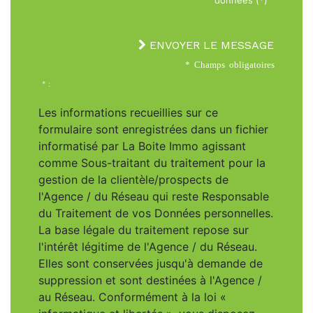
données (*)
ENVOYER LE MESSAGE
* Champs obligatoires
* :
Les informations recueillies sur ce
formulaire sont enregistrées dans un fichier
informatisé par La Boite Immo agissant
comme Sous-traitant du traitement pour la
gestion de la clientèle/prospects de
l'Agence / du Réseau qui reste Responsable
du Traitement de vos Données personnelles.
La base légale du traitement repose sur
l'intérêt légitime de l'Agence / du Réseau.
Elles sont conservées jusqu'à demande de
suppression et sont destinées à l'Agence /
au Réseau. Conformément à la loi «