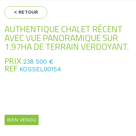
< RETOUR
AUTHENTIQUE CHALET RÉCENT
AVEC VUE PANORAMIQUE SUR
1.97HA DE TERRAIN VERDOYANT.
PRIX
238 500
€
REF
KOSSEL00154
BIEN VENDU