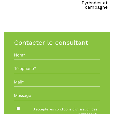
Pyrénées et
campagne
Contacter le consultant
Nom*
Téléphone*
Mail*
Message
J'accepte les conditions d'utilisation des