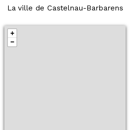
La ville de Castelnau-Barbarens
+
−