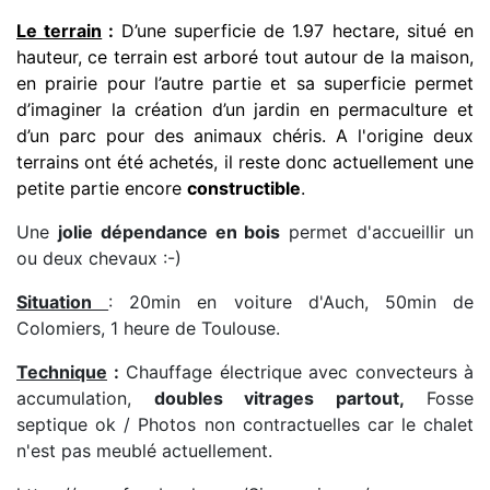
Le terrain
:
D’une superficie de 1.97 hectare, situé en
hauteur, ce terrain est arboré tout autour de la maison,
en prairie pour l’autre partie et sa superficie permet
d’imaginer la création d’un jardin en permaculture et
d’un parc pour des animaux chéris. A l'origine deux
terrains ont été achetés, il reste donc actuellement une
petite partie encore
constructible
.
Une
jolie dépendance en bois
permet d'accueillir un
ou deux chevaux :-)
Situation
: 20min en voiture d'Auch, 50min de
Colomiers, 1 heure de Toulouse.
Technique
:
Chauffage électrique avec convecteurs à
accumulation,
doubles vitrages partout,
Fosse
septique ok / Photos non contractuelles car le chalet
n'est pas meublé actuellement.