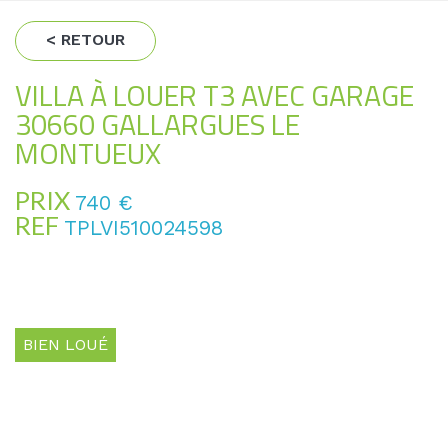
< RETOUR
VILLA À LOUER T3 AVEC GARAGE
30660 GALLARGUES LE
MONTUEUX
PRIX
740 €
REF
TPLVI510024598
BIEN LOUÉ