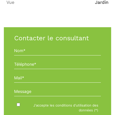
Vue
Jardin
Contacter le consultant
Nom*
Téléphone*
Mail*
Message
J'accepte les conditions d'utilisation des
données (*)