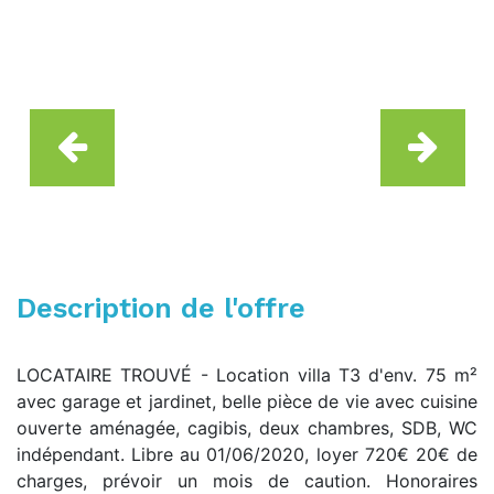
Description de l'offre
LOCATAIRE TROUVÉ - Location villa T3 d'env. 75 m²
avec garage et jardinet, belle pièce de vie avec cuisine
ouverte aménagée, cagibis, deux chambres, SDB, WC
indépendant. Libre au 01/06/2020, loyer 720€ 20€ de
charges, prévoir un mois de caution. Honoraires