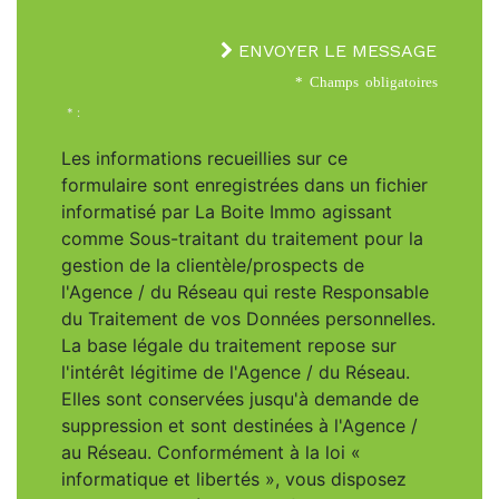
ENVOYER LE MESSAGE
* Champs obligatoires
* :
Les informations recueillies sur ce
formulaire sont enregistrées dans un fichier
informatisé par La Boite Immo agissant
comme Sous-traitant du traitement pour la
gestion de la clientèle/prospects de
l'Agence / du Réseau qui reste Responsable
du Traitement de vos Données personnelles.
La base légale du traitement repose sur
l'intérêt légitime de l'Agence / du Réseau.
Elles sont conservées jusqu'à demande de
suppression et sont destinées à l'Agence /
au Réseau. Conformément à la loi «
informatique et libertés », vous disposez