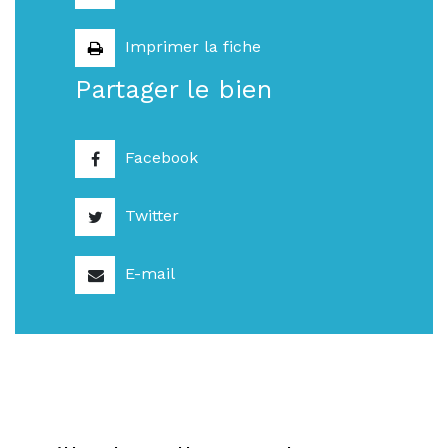
Imprimer la fiche
Partager le bien
Facebook
Twitter
E-mail