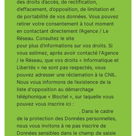
des droits d’accès, de rectification,
d’effacement, d’opposition, de limitation et
de portabilité de vos données. Vous pouvez
retirer votre consentement à tout moment
en contactant directement l’Agence / Le
Réseau. Consultez le site
https://cnil.fr/fr
pour plus d’informations sur vos droits. Si
vous estimez, après avoir contacté l'Agence
/ le Réseau, que vos droits « Informatique et
Libertés » ne sont pas respectés, vous
pouvez adresser une réclamation à la CNIL.
Nous vous informons de l’existence de la
liste d'opposition au démarchage
téléphonique « Bloctel », sur laquelle vous
pouvez vous inscrire ici :
https://www.bloctel.gouv.fr
. Dans le cadre
de la protection des Données personnelles,
nous vous invitons à ne pas inscrire de
Données sensibles dans le champ de saisie