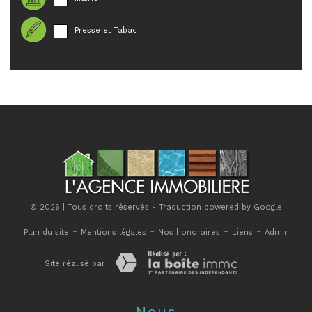
Presse et Tabac
© 2026 | Tous droits réservés - Traduction powered by Google
-
-
-
-
Plan du site
Mentions légales
Nos honoraires
Liens
Admin
Site réalisé par :
Nous